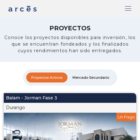
PROYECTOS
Conoce los proyectos disponibles para inversión, los
que se encuentran fondeados y los finalizados
cuyos rendimientos han sido entregados.
Proyectos Activos
Mercado Secundario
Balam - Jorman Fase 3
Durango
Un Pago