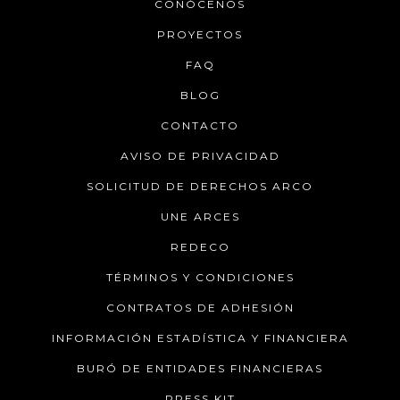
CONÓCENOS
PROYECTOS
FAQ
BLOG
CONTACTO
AVISO DE PRIVACIDAD
SOLICITUD DE DERECHOS ARCO
UNE ARCES
REDECO
TÉRMINOS Y CONDICIONES
CONTRATOS DE ADHESIÓN
INFORMACIÓN ESTADÍSTICA Y FINANCIERA
BURÓ DE ENTIDADES FINANCIERAS
PRESS KIT