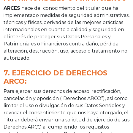
ARCES
hace del conocimiento del titular que ha
implementado medidas de seguridad administrativas,
técnicas y físicas, derivadas de las mejores prácticas
internacionales en cuanto a calidad y seguridad en
el interés de proteger sus Datos Personales y
Patrimoniales o Financieros contra daño, pérdida,
alteración, destrucción, uso, acceso o tratamiento no
autorizado.
7. EJERCICIO DE DERECHOS
ARCO:
Para ejercer sus derechos de acceso, rectificación,
cancelación y oposición (“Derechos ARCO”), así como
limitar el uso o divulgación de sus Datos Sensibles y
revocar el consentimiento que nos haya otorgado, el
Titular deberá enviar una solicitud de ejercicio de sus
Derechos ARCO al cumpliendo los requisitos