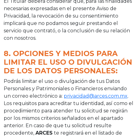
El Titular deberá considerar que, para las finalidades
necesarias expresadas en el presente Aviso de
Privacidad, la revocación de su consentimiento
implicará que no podamos seguir prestando el
servicio que contrató, o la conclusión de su relación
con nosotros.
8. OPCIONES Y MEDIOS PARA
LIMITAR EL USO O DIVULGACIÓN
DE LOS DATOS PERSONALES:
Podrás limitar el uso o divulgación de tus Datos
Personales y Patrimoniales o Financieros enviando
un correo electrónico a:
privacidad@arces.com.mx
.
Los requisitos para acreditar tu identidad, así como el
procedimiento para atender tu solicitud se regirán
por los mismos criterios señalados en el apartado
anterior. En caso de que tu solicitud resulte
procedente,
ARCES
te registrará en el listado de