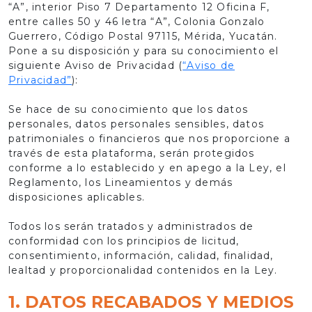
“A”, interior Piso 7 Departamento 12 Oficina F,
entre calles 50 y 46 letra “A”, Colonia Gonzalo
Guerrero, Código Postal 97115, Mérida, Yucatán.
Pone a su disposición y para su conocimiento el
siguiente Aviso de Privacidad (
“Aviso de
Privacidad”
):
Se hace de su conocimiento que los datos
personales, datos personales sensibles, datos
patrimoniales o financieros que nos proporcione a
través de esta plataforma, serán protegidos
conforme a lo establecido y en apego a la Ley, el
Reglamento, los Lineamientos y demás
disposiciones aplicables.
Todos los serán tratados y administrados de
conformidad con los principios de licitud,
consentimiento, información, calidad, finalidad,
lealtad y proporcionalidad contenidos en la Ley.
1. DATOS RECABADOS Y MEDIOS