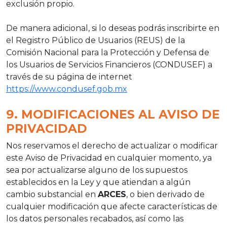
exclusión propio.
De manera adicional, si lo deseas podrás inscribirte en
el Registro Público de Usuarios (REUS) de la
Comisión Nacional para la Protección y Defensa de
los Usuarios de Servicios Financieros (CONDUSEF) a
través de su página de internet
https://www.condusef.gob.mx
9. MODIFICACIONES AL AVISO DE
PRIVACIDAD
Nos reservamos el derecho de actualizar o modificar
este Aviso de Privacidad en cualquier momento, ya
sea por actualizarse alguno de los supuestos
establecidos en la Ley y que atiendan a algún
cambio substancial en
ARCES
, o bien derivado de
cualquier modificación que afecte características de
los datos personales recabados, así como las