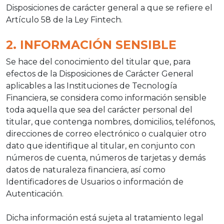
Disposiciones de carácter general a que se refiere el
Artículo 58 de la Ley Fintech.
2. INFORMACIÓN SENSIBLE
Se hace del conocimiento del titular que, para
efectos de la Disposiciones de Carácter General
aplicables a las Instituciones de Tecnología
Financiera, se considera como información sensible
toda aquella que sea del carácter personal del
titular, que contenga nombres, domicilios, teléfonos,
direcciones de correo electrónico o cualquier otro
dato que identifique al titular, en conjunto con
números de cuenta, números de tarjetas y demás
datos de naturaleza financiera, así como
Identificadores de Usuarios o información de
Autenticación.
Dicha información está sujeta al tratamiento legal