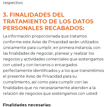
respectivo.
3. FINALIDADES DEL
TRATAMIENTO DE LOS DATOS
PERSONALES RECABADOS:
La información proporcionada que tratamos
conforme este Aviso de Privacidad serán utilizados
únicamente para cumplir, en primera instancia, con
las finalidades de negociar, planear y realizar los
negocios y actividades comerciales que sostengamos
con usted y con terceros o encargados
perfectamente identificados y a los que transmitimos
el presente Aviso de Privacidad para su
cumplimiento, así como para cumplir con las
finalidades que no necesariamente atienden a la
relación de negocios que sostengamos con usted:
Finalidades necesarias: