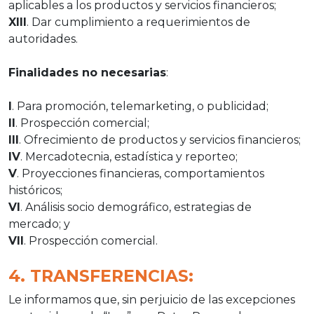
aplicables a los productos y servicios financieros;
XIII
. Dar cumplimiento a requerimientos de
autoridades.
Finalidades no necesarias
:
I
. Para promoción, telemarketing, o publicidad;
II
. Prospección comercial;
III
. Ofrecimiento de productos y servicios financieros;
IV
. Mercadotecnia, estadística y reporteo;
V
. Proyecciones financieras, comportamientos
históricos;
VI
. Análisis socio demográfico, estrategias de
mercado; y
VII
. Prospección comercial.
4. TRANSFERENCIAS:
Le informamos que, sin perjuicio de las excepciones