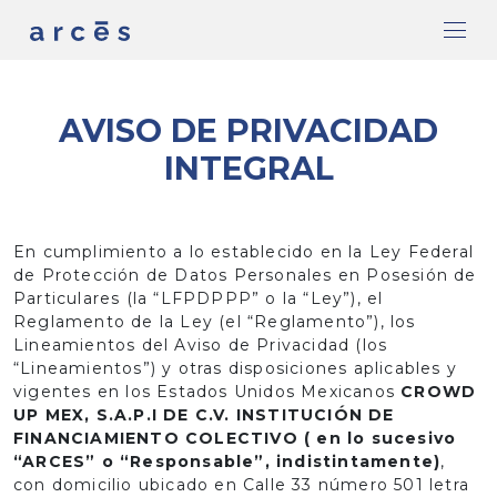
AVISO DE PRIVACIDAD
INTEGRAL
En cumplimiento a lo establecido en la Ley Federal
de Protección de Datos Personales en Posesión de
Particulares (la “LFPDPPP” o la “Ley”), el
Reglamento de la Ley (el “Reglamento”), los
Lineamientos del Aviso de Privacidad (los
“Lineamientos”) y otras disposiciones aplicables y
vigentes en los Estados Unidos Mexicanos
CROWD
UP MEX, S.A.P.I DE C.V. INSTITUCIÓN DE
FINANCIAMIENTO COLECTIVO ( en lo sucesivo
“ARCES” o “Responsable”, indistintamente)
,
con domicilio ubicado en Calle 33 número 501 letra