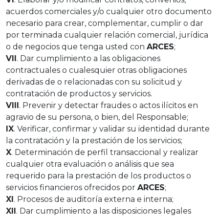
acuerdos comerciales y/o cualquier otro documento
necesario para crear, complementar, cumplir o dar
por terminada cualquier relación comercial, jurídica
o de negocios que tenga usted con
ARCES
;
VII
. Dar cumplimiento a las obligaciones
contractuales o cualesquier otras obligaciones
derivadas de o relacionadas con su solicitud y
contratación de productos y servicios.
VIII
. Prevenir y detectar fraudes o actos ilícitos en
agravio de su persona, o bien, del Responsable;
IX
. Verificar, confirmar y validar su identidad durante
la contratación y la prestación de los servicios;
X
. Determinación de perfil transaccional y realizar
cualquier otra evaluación o análisis que sea
requerido para la prestación de los productos o
servicios financieros ofrecidos por
ARCES
;
XI
. Procesos de auditoría externa e interna;
XII
. Dar cumplimiento a las disposiciones legales