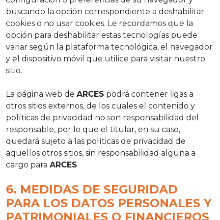
buscando la opción correspondiente a deshabilitar
cookies o no usar cookies. Le recordamos que la
opción para deshabilitar estas tecnologías puede
variar según la plataforma tecnológica, el navegador
y el dispositivo móvil que utilice para visitar nuestro
sitio.
La página web de
ARCES
podrá contener ligas a
otros sitios externos, de los cuales el contenido y
políticas de privacidad no son responsabilidad del
responsable, por lo que el titular, en su caso,
quedará sujeto a las políticas de privacidad de
aquellos otros sitios, sin responsabilidad alguna a
cargo para
ARCES
.
6. MEDIDAS DE SEGURIDAD
PARA LOS DATOS PERSONALES Y
PATRIMONIALES O FINANCIEROS