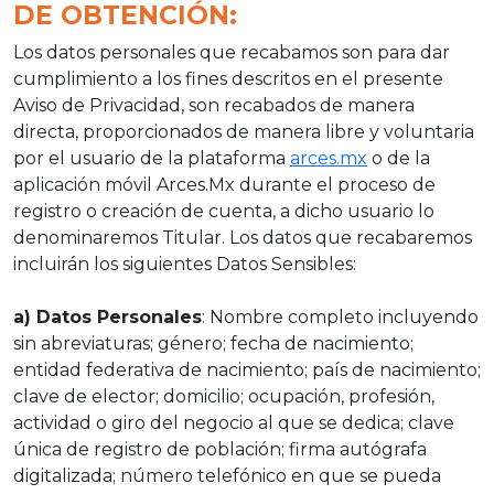
DE OBTENCIÓN:
Los datos personales que recabamos son para dar
cumplimiento a los fines descritos en el presente
Aviso de Privacidad, son recabados de manera
directa, proporcionados de manera libre y voluntaria
por el usuario de la plataforma
arces.mx
o de la
aplicación móvil Arces.Mx durante el proceso de
registro o creación de cuenta, a dicho usuario lo
denominaremos Titular. Los datos que recabaremos
incluirán los siguientes Datos Sensibles:
a) Datos Personales
: Nombre completo incluyendo
sin abreviaturas; género; fecha de nacimiento;
entidad federativa de nacimiento; país de nacimiento;
clave de elector; domicilio; ocupación, profesión,
actividad o giro del negocio al que se dedica; clave
única de registro de población; firma autógrafa
digitalizada; número telefónico en que se pueda