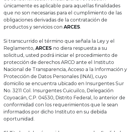
únicamente es aplicable para aquellas finalidades
que no son necesarias para el cumplimiento de las
obligaciones derivadas de la contratación de
productos y servicios con
ARCES
.
Si transcurrido el término que señala la Ley y el
Reglamento,
ARCES
no diera respuesta a su
solicitud, usted podrá iniciar el procedimiento de
protección de derechos ARCO ante el Instituto
Nacional de Transparencia, Acceso a la Información y
Protección de Datos Personales (INAI), cuyo
domicilio se encuentra ubicado en Insurgentes Sur
No. 3211 Col. Insurgentes Cuicuilco, Delegación
Coyoacán, C.P. 04530, Distrito Federal, lo anterior de
conformidad con los requerimientos que le sean
informados por dicho Instituto en su debida
oportunidad.