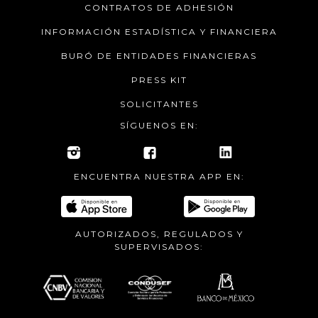
CONTRATOS DE ADHESIÓN
INFORMACIÓN ESTADÍSTICA Y FINANCIERA
BURÓ DE ENTIDADES FINANCIERAS
PRESS KIT
SOLICITANTES
SÍGUENOS EN:
ENCUENTRA NUESTRA APP EN:
AUTORIZADOS, REGULADOS Y
SUPERVISADOS: