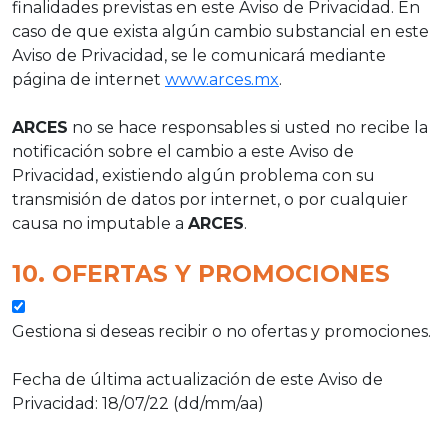
finalidades previstas en este Aviso de Privacidad. En
caso de que exista algún cambio substancial en este
Aviso de Privacidad, se le comunicará mediante
página de internet
www.arces.mx
.
ARCES
no se hace responsables si usted no recibe la
notificación sobre el cambio a este Aviso de
Privacidad, existiendo algún problema con su
transmisión de datos por internet, o por cualquier
causa no imputable a
ARCES
.
10. OFERTAS Y PROMOCIONES
Gestiona si deseas recibir o no ofertas y promociones.
Fecha de última actualización de este Aviso de
Privacidad: 18/07/22 (dd/mm/aa)