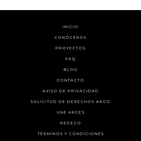
INICIO
CONÓCENOS
PROYECTOS
FAQ
BLOG
CONTACTO
AVISO DE PRIVACIDAD
SOLICITUD DE DERECHOS ARCO
UNE ARCES
REDECO
TÉRMINOS Y CONDICIONES