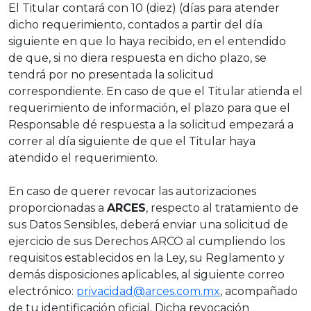
El Titular contará con 10 (diez) (días para atender
dicho requerimiento, contados a partir del día
siguiente en que lo haya recibido, en el entendido
de que, si no diera respuesta en dicho plazo, se
tendrá por no presentada la solicitud
correspondiente. En caso de que el Titular atienda el
requerimiento de información, el plazo para que el
Responsable dé respuesta a la solicitud empezará a
correr al día siguiente de que el Titular haya
atendido el requerimiento.
En caso de querer revocar las autorizaciones
proporcionadas a
ARCES
, respecto al tratamiento de
sus Datos Sensibles, deberá enviar una solicitud de
ejercicio de sus Derechos ARCO al cumpliendo los
requisitos establecidos en la Ley, su Reglamento y
demás disposiciones aplicables, al siguiente correo
electrónico:
privacidad@arces.com.mx
, acompañado
de tu identificación oficial. Dicha revocación