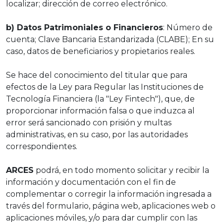
localizar; dirección de correo electrónico.
b) Datos Patrimoniales o Financieros
: Número de
cuenta; Clave Bancaria Estandarizada (CLABE); En su
caso, datos de beneficiarios y propietarios reales.
Se hace del conocimiento del titular que para
efectos de la Ley para Regular las Instituciones de
Tecnología Financiera (la "Ley Fintech"), que, de
proporcionar información falsa o que induzca al
error será sancionado con prisión y multas
administrativas, en su caso, por las autoridades
correspondientes.
ARCES
podrá, en todo momento solicitar y recibir la
información y documentación con el fin de
complementar o corregir la información ingresada a
través del formulario, página web, aplicaciones web o
aplicaciones móviles, y/o para dar cumplir con las