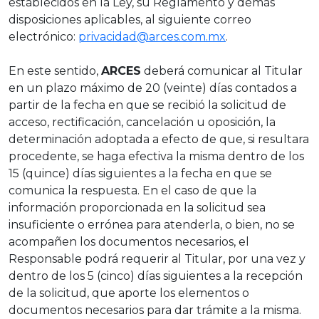
establecidos en la Ley, su Reglamento y demás
disposiciones aplicables, al siguiente correo
electrónico:
privacidad@arces.com.mx
.
En este sentido,
ARCES
deberá comunicar al Titular
en un plazo máximo de 20 (veinte) días contados a
partir de la fecha en que se recibió la solicitud de
acceso, rectificación, cancelación u oposición, la
determinación adoptada a efecto de que, si resultara
procedente, se haga efectiva la misma dentro de los
15 (quince) días siguientes a la fecha en que se
comunica la respuesta. En el caso de que la
información proporcionada en la solicitud sea
insuficiente o errónea para atenderla, o bien, no se
acompañen los documentos necesarios, el
Responsable podrá requerir al Titular, por una vez y
dentro de los 5 (cinco) días siguientes a la recepción
de la solicitud, que aporte los elementos o
documentos necesarios para dar trámite a la misma.