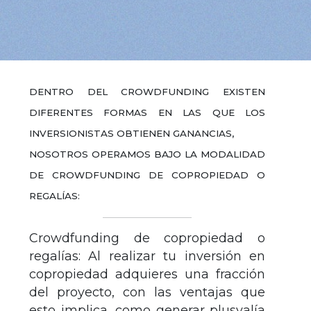
DENTRO DEL CROWDFUNDING EXISTEN
DIFERENTES FORMAS EN LAS QUE LOS
INVERSIONISTAS OBTIENEN GANANCIAS,
NOSOTROS OPERAMOS BAJO LA MODALIDAD
DE CROWDFUNDING DE COPROPIEDAD O
REGALÍAS:
Crowdfunding de copropiedad o
regalías: Al realizar tu inversión en
copropiedad adquieres una fracción
del proyecto, con las ventajas que
esto implica, como generar plusvalía