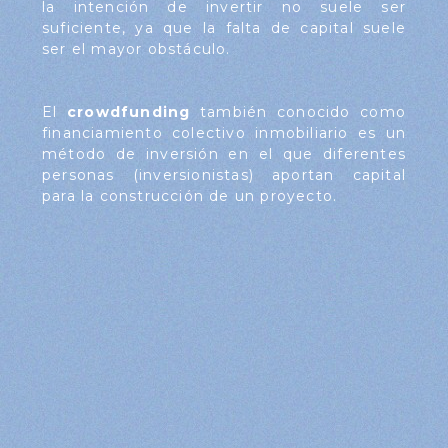
la intención de invertir no suele ser
suficiente, ya que la falta de capital suele
ser el mayor obstáculo.
El
crowdfunding
también conocido como
financiamiento colectivo inmobiliario es un
método de inversión en el que diferentes
personas (inversionistas) aportan capital
para la construcción de un proyecto.