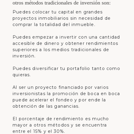
otros métodos tradicionales de inversión son:
Puedes colocar tu capital en grandes
proyectos inmobiliarios sin necesidad de
comprar la totalidad del inmueble.
Puedes empezar a invertir con una cantidad
accesible de dinero y obtener rendimientos
superiores a los medios tradicionales de
inversión.
Puedes diversificar tu portafolio tanto como
quieras.
Al ser un proyecto financiado por varios
inversionistas la promoción de boca en boca
puede acelerar el fondeo y por ende la
obtención de las ganancias.
El porcentaje de rendimiento es mucho
mayor a otros métodos y se encuentra
entre el 15% y el 30%.