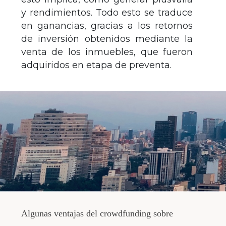
y rendimientos. Todo esto se traduce
en ganancias, gracias a los retornos
de inversión obtenidos mediante la
venta de los inmuebles, que fueron
adquiridos en etapa de preventa.
Algunas ventajas del crowdfunding sobre