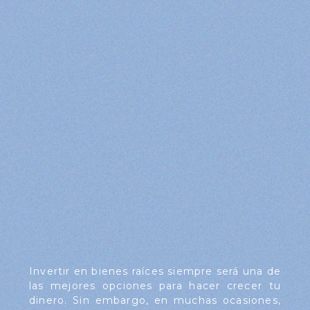
Invertir en bienes raíces siempre será una de
las mejores opciones para hacer crecer tu
dinero. Sin embargo, en muchas ocasiones,