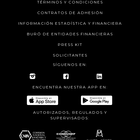
TÉRMINOS Y CONDICIONES
CONTRATOS DE ADHESIÓN
INFORMACIÓN ESTADÍSTICA Y FINANCIERA
BURÓ DE ENTIDADES FINANCIERAS
PRESS KIT
SOLICITANTES
SÍGUENOS EN:
ENCUENTRA NUESTRA APP EN:
AUTORIZADOS, REGULADOS Y
SUPERVISADOS: