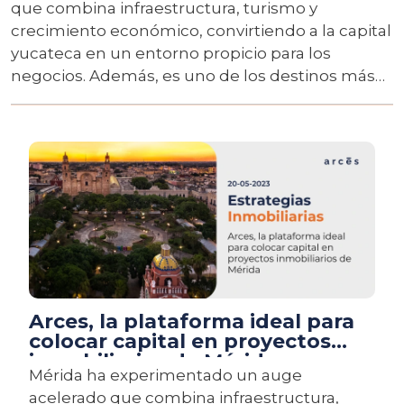
que combina infraestructura, turismo y
crecimiento económico, convirtiendo a la capital
yucateca en un entorno propicio para los
negocios. Además, es uno de los destinos más
prometedores para las inversiones inmobiliarias
en México, al que se puede tener acceso gracias
a compañías como Arces.
Arces, la plataforma ideal para
colocar capital en proyectos
inmobiliarios de Mérida
Mérida ha experimentado un auge
acelerado que combina infraestructura,