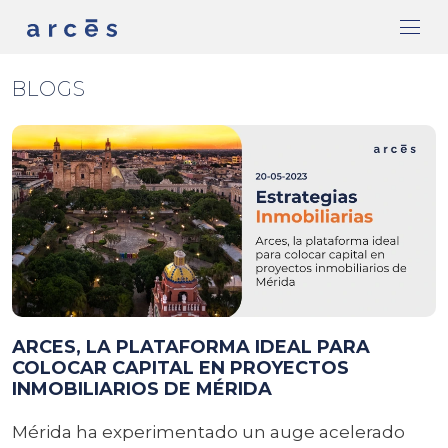
BLOGS
ARCES, LA PLATAFORMA IDEAL PARA
COLOCAR CAPITAL EN PROYECTOS
INMOBILIARIOS DE MÉRIDA
Mérida ha experimentado un auge acelerado